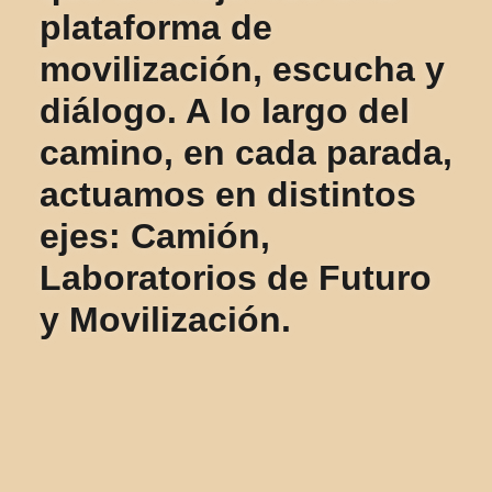
plataforma de
movilización, escucha y
diálogo. A lo largo del
camino, en cada parada,
actuamos en distintos
ejes: Camión,
Laboratorios de Futuro
y Movilización.